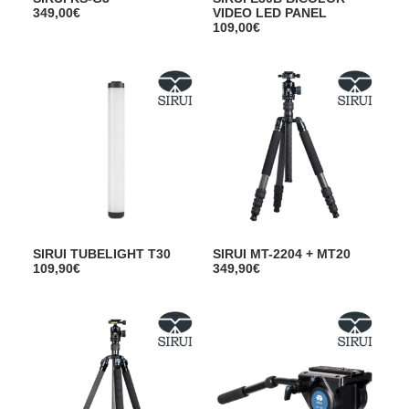
349,00
€
VIDEO LED PANEL
109,00
€
SIRUI TUBELIGHT T30
SIRUI MT-2204 + MT20
109,90
€
349,90
€