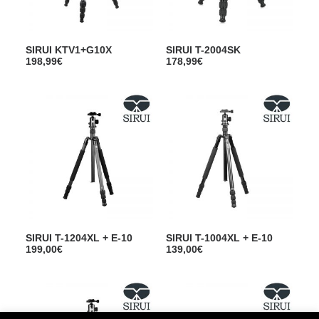
SIRUI KTV1+G10X
SIRUI T-2004SK
198,99
€
178,99
€
SIRUI T-1204XL + E-10
SIRUI T-1004XL + E-10
199,00
€
139,00
€