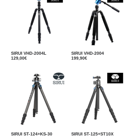
SIRUI VHD-2004L
SIRUI VHD-2004
129,00
€
199,90
€
SIRUI ST-124+KS-30
SIRUI ST-125+ST10X