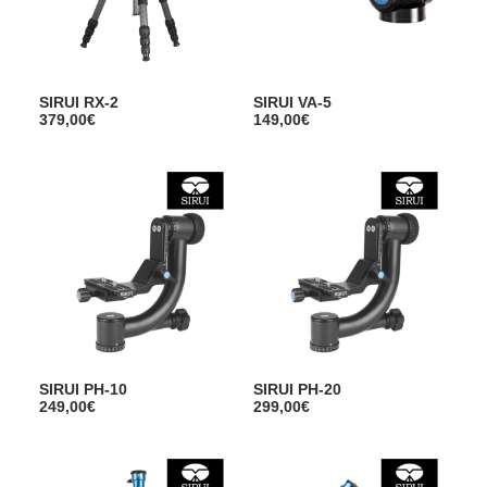
SIRUI RX-2
SIRUI VA-5
379,00
€
149,00
€
SIRUI PH-10
SIRUI PH-20
249,00
€
299,00
€