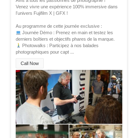
Avis à tous les passionnés de photographie !
Venez vivre une expérience 100% immersive dans
l'univers Fujifilm X | GFX !
Au programme de cette journée exclusive :
Journée Démo : Prenez en main et testez les
derniers boîtiers et objectifs phares de la marque.
Photowalks : Participez à nos balades
photographiques pour capt
...
Call Now