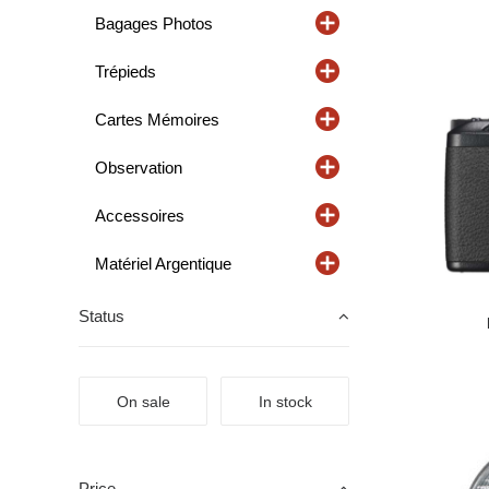
Bagages Photos
Trépieds
Cartes Mémoires
Observation
Accessoires
Matériel Argentique
Status
On sale
In stock
Price