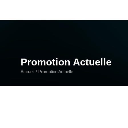
Promotion Actuelle
Accueil
Promotion Actuelle