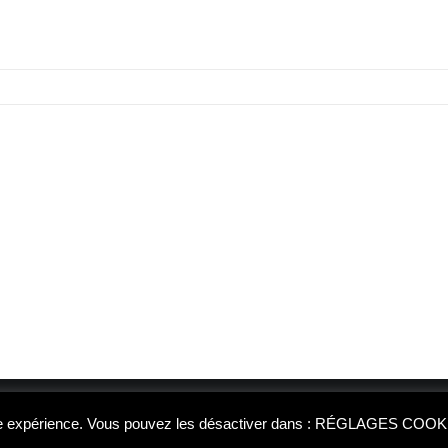
re expérience. Vous pouvez les désactiver dans :
RÉGLAGES COOK