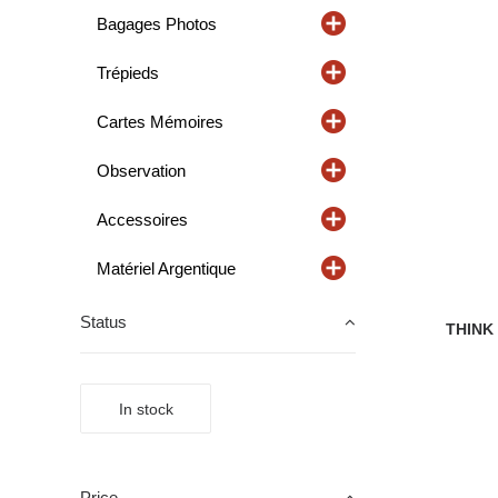
Bagages Photos
Trépieds
Cartes Mémoires
Observation
Accessoires
Matériel Argentique
Status
THINK
In stock
Price