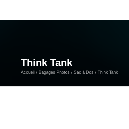
Think Tank
Accueil
Bagages Photos
Sac à Dos
Think Tank