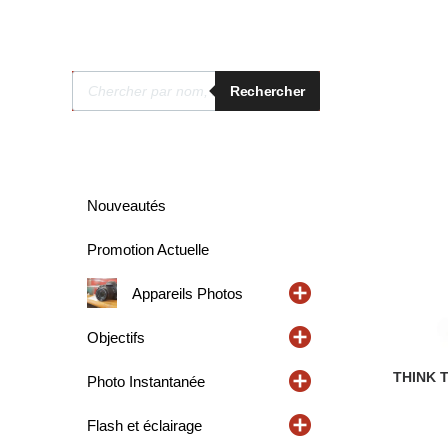
Recherche
Rechercher
de
produits
Nouveautés
Promotion Actuelle
Appareils Photos
Objectifs
THINK T
Photo Instantanée
Flash et éclairage