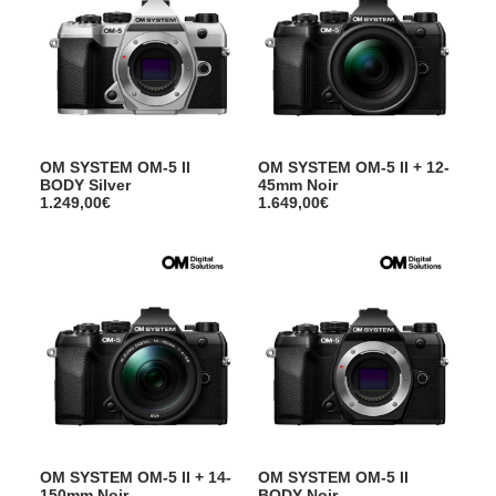
OM SYSTEM OM-5 II
OM SYSTEM OM-5 II + 12-
BODY Silver
45mm Noir
1.249,00
€
1.649,00
€
OM SYSTEM OM-5 II + 14-
OM SYSTEM OM-5 II
150mm Noir
BODY Noir