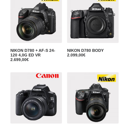
NIKON D780 + AF-S 24-
NIKON D780 BODY
120 4,0G ED VR
2.099,00
€
2.699,00
€