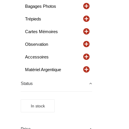
Bagages Photos
Trépieds
Cartes Mémoires
Observation
Accessoires
Matériel Argentique
Status
In stock
Price