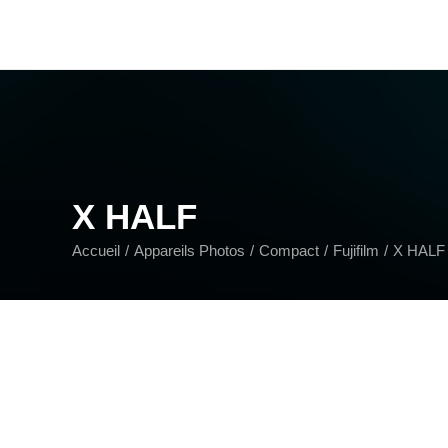
X HALF
Accueil
Appareils Photos
Compact
Fujifilm
X HALF