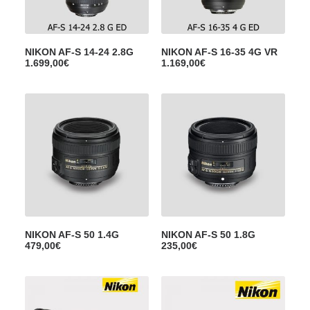
NIKON AF-S 14-24 2.8G
NIKON AF-S 16-35 4G VR
1.699,00
€
1.169,00
€
NIKON AF-S 50 1.4G
NIKON AF-S 50 1.8G
479,00
€
235,00
€