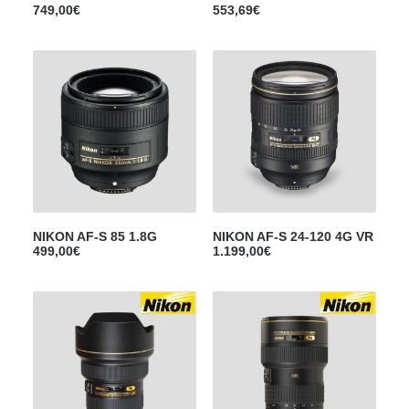
749,00
€
553,69
€
NIKON AF-S 85 1.8G
NIKON AF-S 24-120 4G VR
499,00
€
1.199,00
€