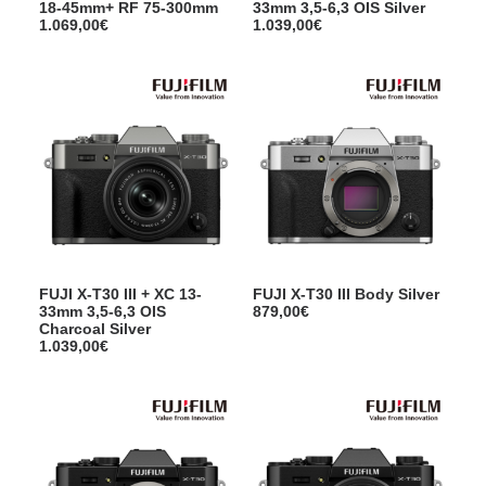
18-45mm+ RF 75-300mm
33mm 3,5-6,3 OIS Silver
1.069,00
€
1.039,00
€
FUJI X-T30 III + XC 13-
FUJI X-T30 III Body Silver
33mm 3,5-6,3 OIS
879,00
€
Charcoal Silver
1.039,00
€