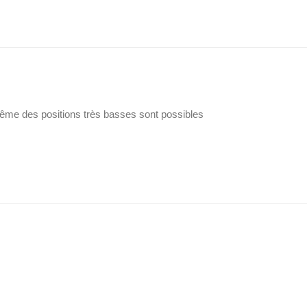
 même des positions très basses sont possibles