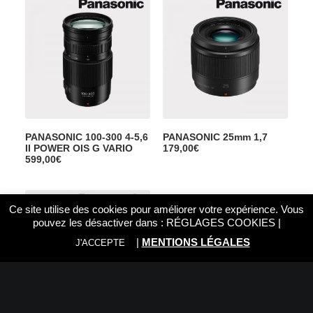
PANASONIC 100-300 4-5,6
PANASONIC 25mm 1,7
II POWER OIS G VARIO
179,00
€
599,00
€
Ce site utilise des cookies pour améliorer votre expérience. Vous
pouvez les désactiver dans :
RÉGLAGES COOKIES
|
|
MENTIONS LÉGALES
J'ACCEPTE