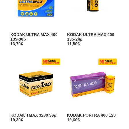
KODAK ULTRA MAX 400
KODAK ULTRA MAX 400
135-36p
135-24p
13,70
€
11,50
€
KODAK TMAX 3200 36p
KODAK PORTRA 400 120
19,30
€
19,60
€