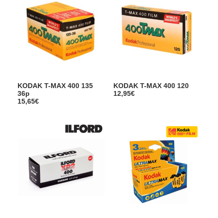
KODAK T-MAX 400 135
KODAK T-MAX 400 120
36p
12,95
€
15,65
€