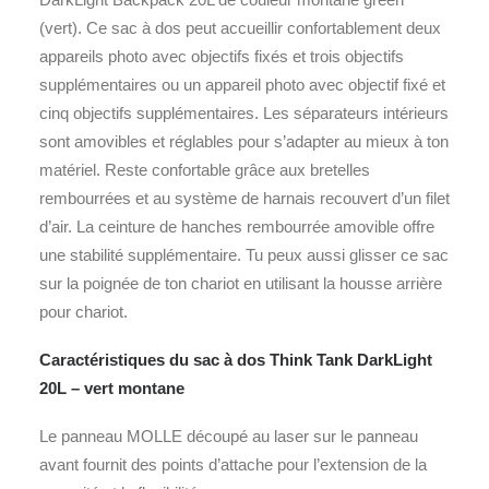
(vert). Ce sac à dos peut accueillir confortablement deux
appareils photo avec objectifs fixés et trois objectifs
supplémentaires ou un appareil photo avec objectif fixé et
cinq objectifs supplémentaires. Les séparateurs intérieurs
sont amovibles et réglables pour s’adapter au mieux à ton
matériel. Reste confortable grâce aux bretelles
rembourrées et au système de harnais recouvert d’un filet
d’air. La ceinture de hanches rembourrée amovible offre
une stabilité supplémentaire. Tu peux aussi glisser ce sac
sur la poignée de ton chariot en utilisant la housse arrière
pour chariot.
Caractéristiques du sac à dos Think Tank DarkLight
20L – vert montane
Le panneau MOLLE découpé au laser sur le panneau
avant fournit des points d’attache pour l’extension de la