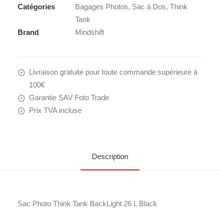
Catégories
Bagages Photos
,
Sac à Dos
,
Think
BLACK
Tank
Brand
Mindshift
Livraison gratuite pour toute commande supérieure à
100€
Garantie SAV Foto Trade
Prix TVA incluse
Description
Sac Photo Think Tank BackLight 26 L Black