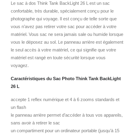
Le sac à dos Think Tank BackLight 26 L est un sac
confortable, très durable, spécialement conçu pour le
photographe qui voyage. Il est conçu de telle sorte que
vous n’avez pas retirer votre sac pour accéder à votre
matériel. Vous sac ne sera jamais sale ou humide lorsque
vous le déposez au sol. Le panneau arrière est également
le seul accès à votre matériel, ce qui signifie que votre
matériel est rangé en toute sécurité lorsque vous
voyagez.
Caractéristiques du Sac Photo Think Tank BackLight
26 L
accepte 1 reflex numérique et 4 à 6 zooms standards et
un flash
le panneau arrière permet d’accéder à tous vos appareils,
sans avoir à retirer le sac
un compartiment pour un ordinateur portable (jusqu’à 15