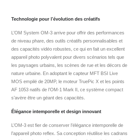
Technologie pour l’évolution des créatifs
L’OM System OM-3 arrive pour offrir des performances
de niveau phare, des outils créatifs personnalisables et
des capacités vidéo robustes, ce qui en fait un excellent
appareil photo polyvalent pour divers scénarios tels que
les paysages urbains, les scènes de rue et les décors de
nature urbaine. En adoptant le capteur MFT BSI Live
MOS empilé de 20MP, le moteur TruePic X et les points
AF 1053 natifs de l’OM-1 Mark II, ce système compact
s’avère être un géant des capacités.
Élégance intemporelle et design innovant
L’OM-3 est fier de conserver l’élégance intemporelle de
l’appareil photo reflex. Sa conception réutilise les cadrans