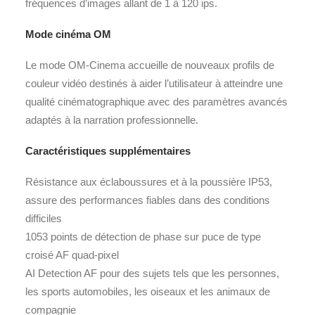
fréquences d’images allant de 1 à 120 ips.
Mode cinéma OM
Le mode OM-Cinema accueille de nouveaux profils de
couleur vidéo destinés à aider l’utilisateur à atteindre une
qualité cinématographique avec des paramètres avancés
adaptés à la narration professionnelle.
Caractéristiques supplémentaires
Résistance aux éclaboussures et à la poussière IP53,
assure des performances fiables dans des conditions
difficiles
1053 points de détection de phase sur puce de type
croisé AF quad-pixel
AI Detection AF pour des sujets tels que les personnes,
les sports automobiles, les oiseaux et les animaux de
compagnie