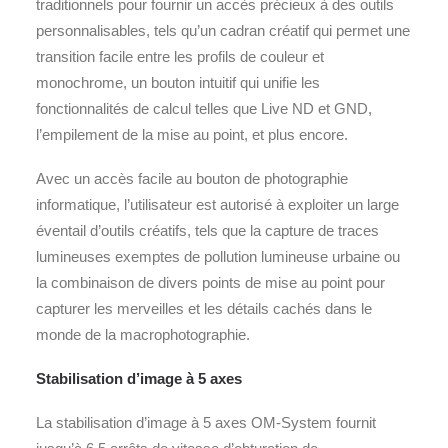
traditionnels pour fournir un accès précieux à des outils
personnalisables, tels qu’un cadran créatif qui permet une
transition facile entre les profils de couleur et
monochrome, un bouton intuitif qui unifie les
fonctionnalités de calcul telles que Live ND et GND,
l’empilement de la mise au point, et plus encore.
Avec un accès facile au bouton de photographie
informatique, l’utilisateur est autorisé à exploiter un large
éventail d’outils créatifs, tels que la capture de traces
lumineuses exemptes de pollution lumineuse urbaine ou
la combinaison de divers points de mise au point pour
capturer les merveilles et les détails cachés dans le
monde de la macrophotographie.
Stabilisation d’image à 5 axes
La stabilisation d’image à 5 axes OM-System fournit