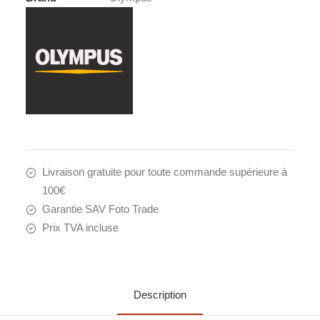
45mm
f.4,0
PRO
Livraison gratuite pour toute commande supérieure à
100€
Garantie SAV Foto Trade
Prix TVA incluse
Description