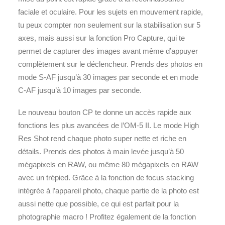
faciale et oculaire. Pour les sujets en mouvement rapide,
tu peux compter non seulement sur la stabilisation sur 5
axes, mais aussi sur la fonction Pro Capture, qui te
permet de capturer des images avant même d’appuyer
complètement sur le déclencheur. Prends des photos en
mode S-AF jusqu’à 30 images par seconde et en mode
C-AF jusqu’à 10 images par seconde.
Le nouveau bouton CP te donne un accès rapide aux
fonctions les plus avancées de l’OM-5 II. Le mode High
Res Shot rend chaque photo super nette et riche en
détails. Prends des photos à main levée jusqu’à 50
mégapixels en RAW, ou même 80 mégapixels en RAW
avec un trépied. Grâce à la fonction de focus stacking
intégrée à l’appareil photo, chaque partie de la photo est
aussi nette que possible, ce qui est parfait pour la
photographie macro ! Profitez également de la fonction