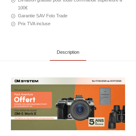
100€
Garantie SAV Foto Trade
Prix TVA incluse
Description