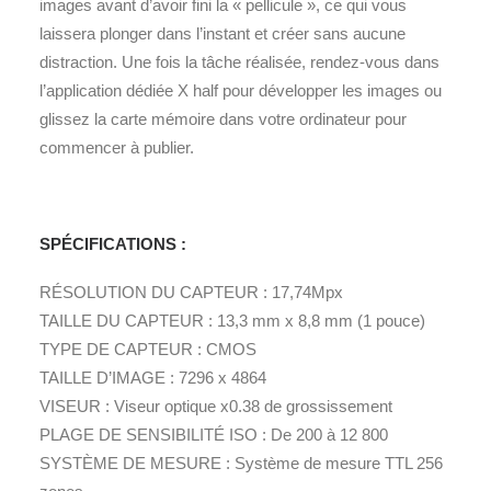
images avant d’avoir fini la « pellicule », ce qui vous
laissera plonger dans l’instant et créer sans aucune
distraction. Une fois la tâche réalisée, rendez-vous dans
l’application dédiée X half pour développer les images ou
glissez la carte mémoire dans votre ordinateur pour
commencer à publier.
SPÉCIFICATIONS :
RÉSOLUTION DU CAPTEUR : 17,74Mpx
TAILLE DU CAPTEUR : 13,3 mm x 8,8 mm (1 pouce)
TYPE DE CAPTEUR : CMOS
TAILLE D’IMAGE : 7296 x 4864
VISEUR : Viseur optique x0.38 de grossissement
PLAGE DE SENSIBILITÉ ISO : De 200 à 12 800
SYSTÈME DE MESURE : Système de mesure TTL 256