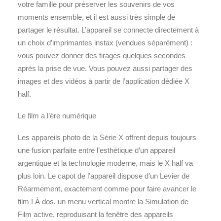
votre famille pour préserver les souvenirs de vos
moments ensemble, et il est aussi très simple de
partager le résultat. L’appareil se connecte directement à
un choix d’imprimantes instax (vendues séparément) :
vous pouvez donner des tirages quelques secondes
après la prise de vue. Vous pouvez aussi partager des
images et des vidéos à partir de l’application dédiée X
half.
Le film a l’ère numérique
Les appareils photo de la Série X offrent depuis toujours
une fusion parfaite entre l’esthétique d’un appareil
argentique et la technologie moderne, mais le X half va
plus loin. Le capot de l’appareil dispose d’un Levier de
Réarmement, exactement comme pour faire avancer le
film ! À dos, un menu vertical montre la Simulation de
Film active, reproduisant la fenêtre des appareils