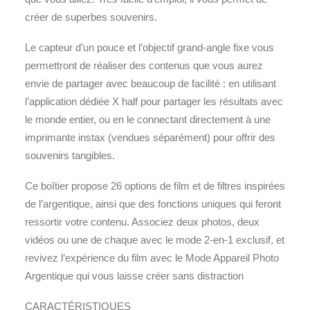
créer de superbes souvenirs.
Le capteur d’un pouce et l’objectif grand-angle fixe vous
permettront de réaliser des contenus que vous aurez
envie de partager avec beaucoup de facilité : en utilisant
l’application dédiée X half pour partager les résultats avec
le monde entier, ou en le connectant directement à une
imprimante instax (vendues séparément) pour offrir des
souvenirs tangibles.
Ce boîtier propose 26 options de film et de filtres inspirées
de l’argentique, ainsi que des fonctions uniques qui feront
ressortir votre contenu. Associez deux photos, deux
vidéos ou une de chaque avec le mode 2-en-1 exclusif, et
revivez l’expérience du film avec le Mode Appareil Photo
Argentique qui vous laisse créer sans distraction
CARACTÉRISTIQUES