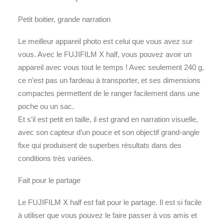
Petit boitier, grande narration
Le meilleur appareil photo est celui que vous avez sur
vous. Avec le FUJIFILM X half, vous pouvez avoir un
appareil avec vous tout le temps ! Avec seulement 240 g,
ce n’est pas un fardeau à transporter, et ses dimensions
compactes permettent de le ranger facilement dans une
poche ou un sac.
Et s’il est petit en taille, il est grand en narration visuelle,
avec son capteur d’un pouce et son objectif grand-angle
fixe qui produisent de superbes résultats dans des
conditions très variées.
Fait pour le partage
Le FUJIFILM X half est fait pour le partage. Il est si facile
à utiliser que vous pouvez le faire passer à vos amis et