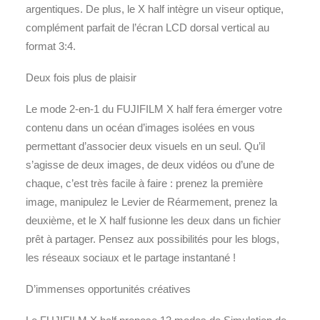
argentiques. De plus, le X half intègre un viseur optique,
complément parfait de l’écran LCD dorsal vertical au
format 3:4.
Deux fois plus de plaisir
Le mode 2-en-1 du FUJIFILM X half fera émerger votre
contenu dans un océan d’images isolées en vous
permettant d’associer deux visuels en un seul. Qu’il
s’agisse de deux images, de deux vidéos ou d’une de
chaque, c’est très facile à faire : prenez la première
image, manipulez le Levier de Réarmement, prenez la
deuxième, et le X half fusionne les deux dans un fichier
prêt à partager. Pensez aux possibilités pour les blogs,
les réseaux sociaux et le partage instantané !
D’immenses opportunités créatives