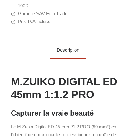
100€
Garantie SAV Foto Trade
Prix TVA incluse
Description
M.ZUIKO DIGITAL ED
45mm 1:1.2 PRO
Capturer la vraie beauté
Le M.Zuiko Digital ED 45 mm f/1,2 PRO (90 mm*) est
l’objectif de choix pour les professionnels en quête de