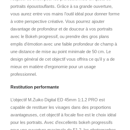
portraits époustouflants. Grâce à sa grande ouverture,
vous aurez entre vos mains l’outil idéal pour donner forme
à votre perspective créative. Vous pourrez ajouter
davantage de profondeur et de douceur à vos portraits
avec le Bokeh progressif, ou prendre des gros plans
emplis d’émotion avec une faible profondeur de champ à
une distance de mise au point minimale de 50 cm. Le
design général de cet objectif vous offrira ce qu’il y a de
mieux en matière d’ergonomie pour un usage
professionnel.
Restitution performante
L’objectif M.Zuiko Digital ED 45mm 1:1.2 PRO est
capable de restituer les visages dans des proportions
avantageuses, cet objectif à focale fixe est le choix idéal
pour les portraits. Avec d’excellents bokeh progressifs
pour une ouverture maximale de F1.2, les photographes