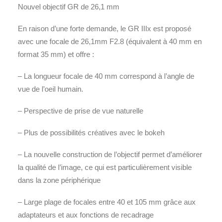
Nouvel objectif GR de 26,1 mm
En raison d’une forte demande, le GR IIIx est proposé
avec une focale de 26,1mm F2.8 (équivalent à 40 mm en
format 35 mm) et offre :
– La longueur focale de 40 mm correspond à l’angle de
vue de l’oeil humain.
– Perspective de prise de vue naturelle
– Plus de possibilités créatives avec le bokeh
– La nouvelle construction de l’objectif permet d’améliorer
la qualité de l’image, ce qui est particulièrement visible
dans la zone périphérique
– Large plage de focales entre 40 et 105 mm grâce aux
adaptateurs et aux fonctions de recadrage