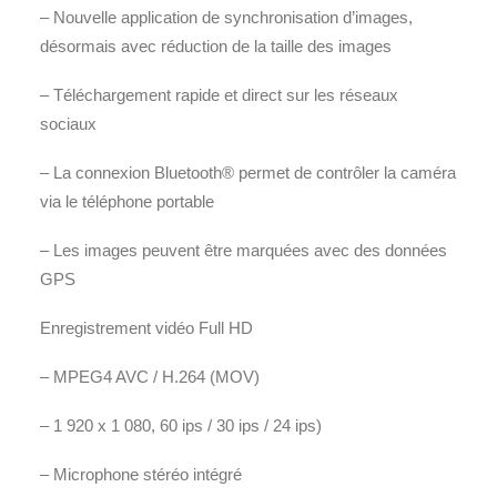
– Nouvelle application de synchronisation d’images,
désormais avec réduction de la taille des images
– Téléchargement rapide et direct sur les réseaux
sociaux
– La connexion Bluetooth® permet de contrôler la caméra
via le téléphone portable
– Les images peuvent être marquées avec des données
GPS
Enregistrement vidéo Full HD
– MPEG4 AVC / H.264 (MOV)
– 1 920 x 1 080, 60 ips / 30 ips / 24 ips)
– Microphone stéréo intégré