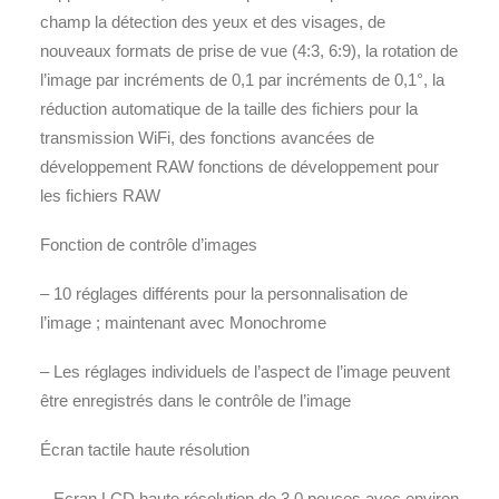
champ la détection des yeux et des visages, de
nouveaux formats de prise de vue (4:3, 6:9), la rotation de
l’image par incréments de 0,1 par incréments de 0,1°, la
réduction automatique de la taille des fichiers pour la
transmission WiFi, des fonctions avancées de
développement RAW fonctions de développement pour
les fichiers RAW
Fonction de contrôle d’images
– 10 réglages différents pour la personnalisation de
l’image ; maintenant avec Monochrome
– Les réglages individuels de l’aspect de l’image peuvent
être enregistrés dans le contrôle de l’image
Écran tactile haute résolution
– Ecran LCD haute résolution de 3,0 pouces avec environ