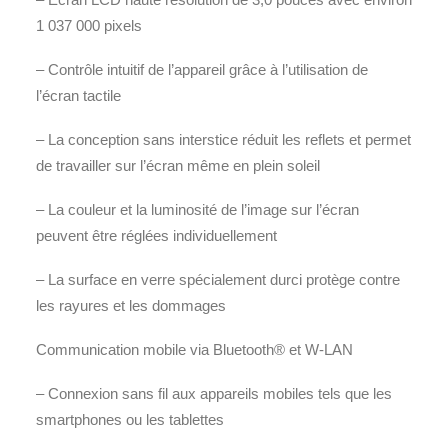
1 037 000 pixels
– Contrôle intuitif de l’appareil grâce à l’utilisation de
l’écran tactile
– La conception sans interstice réduit les reflets et permet
de travailler sur l’écran même en plein soleil
– La couleur et la luminosité de l’image sur l’écran
peuvent être réglées individuellement
– La surface en verre spécialement durci protège contre
les rayures et les dommages
Communication mobile via Bluetooth® et W-LAN
– Connexion sans fil aux appareils mobiles tels que les
smartphones ou les tablettes