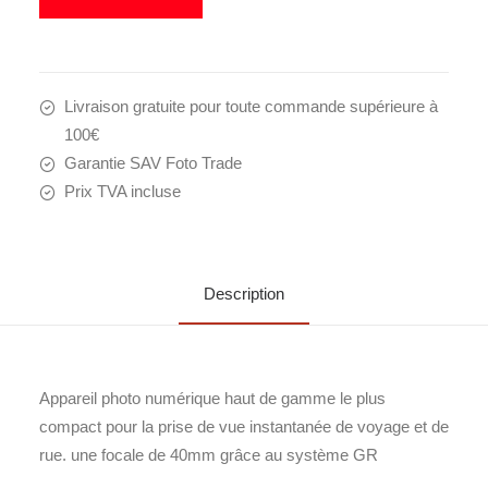
Livraison gratuite pour toute commande supérieure à
100€
Garantie SAV Foto Trade
Prix TVA incluse
Description
Appareil photo numérique haut de gamme le plus
compact pour la prise de vue instantanée de voyage et de
rue. une focale de 40mm grâce au système GR