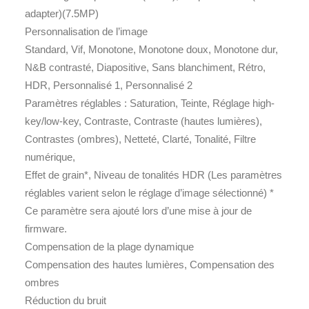
adapter)(7.5MP)
Personnalisation de l’image
Standard, Vif, Monotone, Monotone doux, Monotone dur,
N&B contrasté, Diapositive, Sans blanchiment, Rétro,
HDR, Personnalisé 1, Personnalisé 2
Paramètres réglables : Saturation, Teinte, Réglage high-
key/low-key, Contraste, Contraste (hautes lumières),
Contrastes (ombres), Netteté, Clarté, Tonalité, Filtre
numérique,
Effet de grain*, Niveau de tonalités HDR (Les paramètres
réglables varient selon le réglage d’image sélectionné) *
Ce paramètre sera ajouté lors d’une mise à jour de
firmware.
Compensation de la plage dynamique
Compensation des hautes lumières, Compensation des
ombres
Réduction du bruit