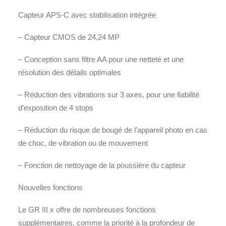
Capteur APS-C avec stabilisation intégrée
– Capteur CMOS de 24,24 MP
– Conception sans filtre AA pour une netteté et une
résolution des détails optimales
– Réduction des vibrations sur 3 axes, pour une fiabilité
d’exposition de 4 stops
– Réduction du risque de bougé de l’appareil photo en cas
de choc, de vibration ou de mouvement
– Fonction de nettoyage de la poussière du capteur
Nouvelles fonctions
Le GR III x offre de nombreuses fonctions
supplémentaires, comme la priorité à la profondeur de