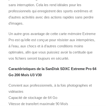
sans interruption. Cela les rend idéales pour les
professionnels qui enregistrent des sports extrêmes et
d’autres activités avec des actions rapides sans perdre
d’images.
Un autre gros avantage de cette carte mémoire Extreme
Pro est qu’elle est conçue pour résister aux intempéries,
à l’eau, aux chocs et à d’autres conditions moins
optimales, afin que vous puissiez avoir la certitude que
vos fichiers seront toujours en sécurité.
Caractéristiques de la SanDisk SDXC Extreme Pro 64
Go 200 Mo/s U3 V30
Convient aux professionnels, à la fois photographes et
vidéastes
Capacité de stockage de 64 Go
Vitesse de transfert maximale 90 Mo/s