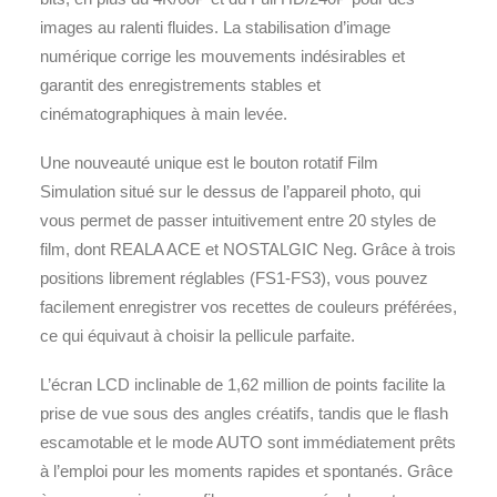
images au ralenti fluides. La stabilisation d’image
numérique corrige les mouvements indésirables et
garantit des enregistrements stables et
cinématographiques à main levée.
Une nouveauté unique est le bouton rotatif Film
Simulation situé sur le dessus de l’appareil photo, qui
vous permet de passer intuitivement entre 20 styles de
film, dont REALA ACE et NOSTALGIC Neg. Grâce à trois
positions librement réglables (FS1-FS3), vous pouvez
facilement enregistrer vos recettes de couleurs préférées,
ce qui équivaut à choisir la pellicule parfaite.
L’écran LCD inclinable de 1,62 million de points facilite la
prise de vue sous des angles créatifs, tandis que le flash
escamotable et le mode AUTO sont immédiatement prêts
à l’emploi pour les moments rapides et spontanés. Grâce