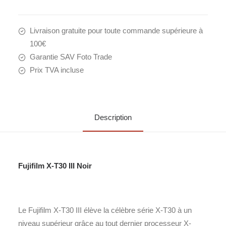
Livraison gratuite pour toute commande supérieure à
100€
Garantie SAV Foto Trade
Prix TVA incluse
Description
Fujifilm X-T30 III Noir
Le Fujifilm X-T30 III élève la célèbre série X-T30 à un
niveau supérieur grâce au tout dernier processeur X-