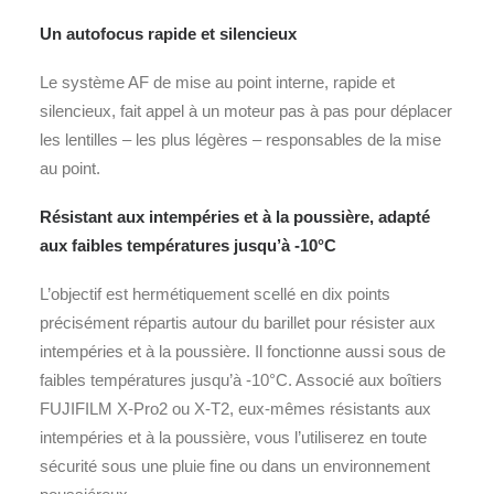
Un autofocus rapide et silencieux
Le système AF de mise au point interne, rapide et
silencieux, fait appel à un moteur pas à pas pour déplacer
les lentilles – les plus légères – responsables de la mise
au point.
Résistant aux intempéries et à la poussière, adapté
aux faibles températures jusqu’à -10°C
L’objectif est hermétiquement scellé en dix points
précisément répartis autour du barillet pour résister aux
intempéries et à la poussière. Il fonctionne aussi sous de
faibles températures jusqu’à -10°C. Associé aux boîtiers
FUJIFILM X-Pro2 ou X-T2, eux-mêmes résistants aux
intempéries et à la poussière, vous l’utiliserez en toute
sécurité sous une pluie fine ou dans un environnement