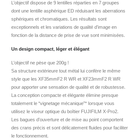
L’objectif dispose de 9 lentilles réparties en 7 groupes
dont une lentille asphérique ED réduisant les aberrations
sphériques et chromatiques. Les résultats sont
exceptionnels et les variations de qualité d’image en
fonction de la distance de prise de vue sont minimisées.
Un design compact, léger et élégant
L’objectif ne pèse que 200g !
Sa structure extérieure tout métal lui confère le même
style que les XF35mmF2 R WR et XF23mmF2 R WR
pour apporter une sensation de qualité et de robustesse.
La conception compacte et élégante élimine presque
totalement le “vignetage mécanique”* lorsque vous
utilisez le viseur optique du boîtier FUJIFILM X-Pro2.
Les bagues d’ouverture et de mise au point comportent
des crans précis et sont délicatement fluides pour faciliter
le fonctionnement.