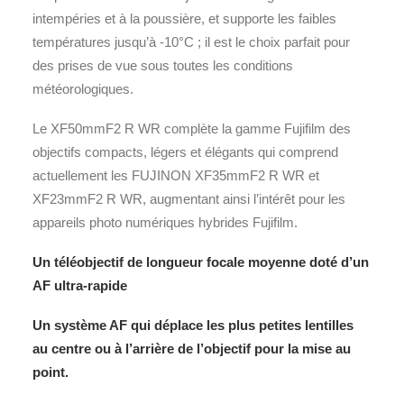
intempéries et à la poussière, et supporte les faibles
températures jusqu’à -10°C ; il est le choix parfait pour
des prises de vue sous toutes les conditions
météorologiques.
Le XF50mmF2 R WR complète la gamme Fujifilm des
objectifs compacts, légers et élégants qui comprend
actuellement les FUJINON XF35mmF2 R WR et
XF23mmF2 R WR, augmentant ainsi l’intérêt pour les
appareils photo numériques hybrides Fujifilm.
Un téléobjectif de longueur focale moyenne doté d’un
AF ultra-rapide
Un système AF qui déplace les plus petites lentilles
au centre ou à l’arrière de l’objectif pour la mise au
point.