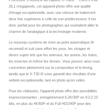
26,1 mégapixels, cet appareil photo offre une qualité
d’image exceptionnelle, avec une vitesse de traitement
deux fois supérieure à celle de son prédécesseur. Il est
donc parfait pour les photographes qui souhaitent allier le
charme de l’analogique à la technologie moderne.
Le nouveau système de mise au point automatique IA
reconnaît et suit sans effort les yeux, les visages et
divers sujets tels que les animaux, les avions, les trains,
les insectes et même les drones. Vous pouvez ainsi vous
concentrer pleinement sur la composition et le timing,
tandis que le X-T30 III vous garantit des résultats d’une
netteté exceptionnelle, tant en photo qu’en vidéo.
Pour les vidéastes, l’appareil photo offre des possibilités
impressionnantes : enregistrement 6,2K/30P en 4:2:2 10
bits, en plus du 4K/60P et du Full HD/240P pour des