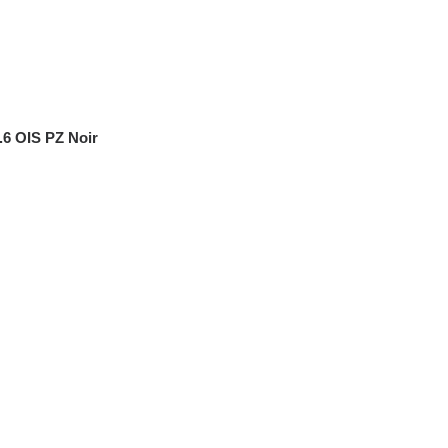
.6 OIS PZ Noir