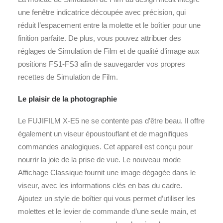
une fenêtre indicatrice découpée avec précision, qui
réduit l’espacement entre la molette et le boîtier pour une
finition parfaite. De plus, vous pouvez attribuer des
réglages de Simulation de Film et de qualité d’image aux
positions FS1-FS3 afin de sauvegarder vos propres
recettes de Simulation de Film.
Le plaisir de la photographie
Le FUJIFILM X-E5 ne se contente pas d’être beau. Il offre
également un viseur époustouflant et de magnifiques
commandes analogiques. Cet appareil est conçu pour
nourrir la joie de la prise de vue. Le nouveau mode
Affichage Classique fournit une image dégagée dans le
viseur, avec les informations clés en bas du cadre.
Ajoutez un style de boîtier qui vous permet d’utiliser les
molettes et le levier de commande d’une seule main, et