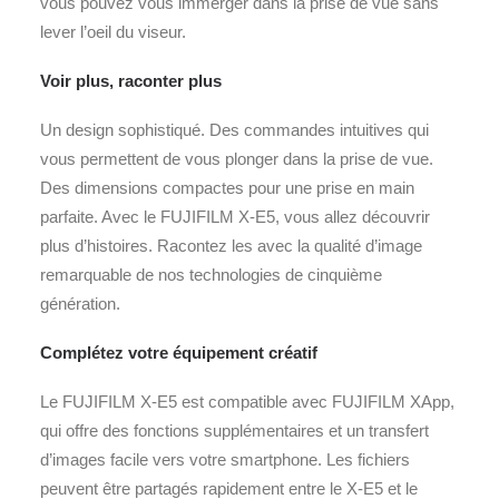
vous pouvez vous immerger dans la prise de vue sans
lever l’oeil du viseur.
Voir plus, raconter plus
Un design sophistiqué. Des commandes intuitives qui
vous permettent de vous plonger dans la prise de vue.
Des dimensions compactes pour une prise en main
parfaite. Avec le FUJIFILM X-E5, vous allez découvrir
plus d’histoires. Racontez les avec la qualité d’image
remarquable de nos technologies de cinquième
génération.
Complétez votre équipement créatif
Le FUJIFILM X-E5 est compatible avec FUJIFILM XApp,
qui offre des fonctions supplémentaires et un transfert
d’images facile vers votre smartphone. Les fichiers
peuvent être partagés rapidement entre le X-E5 et le