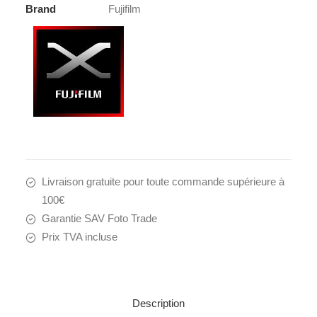
Brand
Fujifilm
Livraison gratuite pour toute commande supérieure à
100€
Garantie SAV Foto Trade
Prix TVA incluse
Description