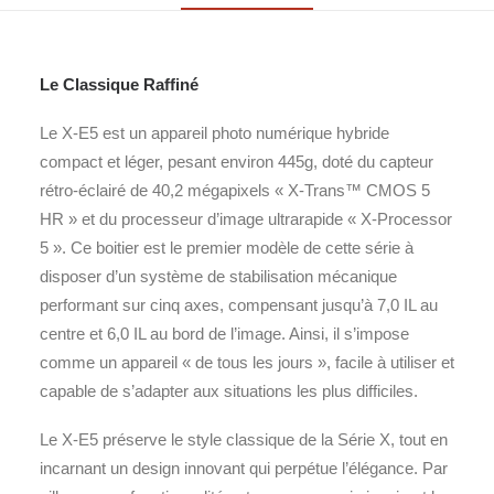
Le Classique Raffiné
Le X-E5 est un appareil photo numérique hybride
compact et léger, pesant environ 445g, doté du capteur
rétro-éclairé de 40,2 mégapixels « X-Trans™ CMOS 5
HR » et du processeur d’image ultrarapide « X-Processor
5 ». Ce boitier est le premier modèle de cette série à
disposer d’un système de stabilisation mécanique
performant sur cinq axes, compensant jusqu’à 7,0 IL au
centre et 6,0 IL au bord de l’image. Ainsi, il s’impose
comme un appareil « de tous les jours », facile à utiliser et
capable de s’adapter aux situations les plus difficiles.
Le X-E5 préserve le style classique de la Série X, tout en
incarnant un design innovant qui perpétue l’élégance. Par