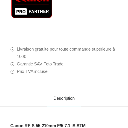
STM
Livraison gratuite pour toute commande supérieure à
100€
Garantie SAV Foto Trade
Prix TVA incluse
Description
Canon RF-S 55-210mm F/5-7.1 IS STM