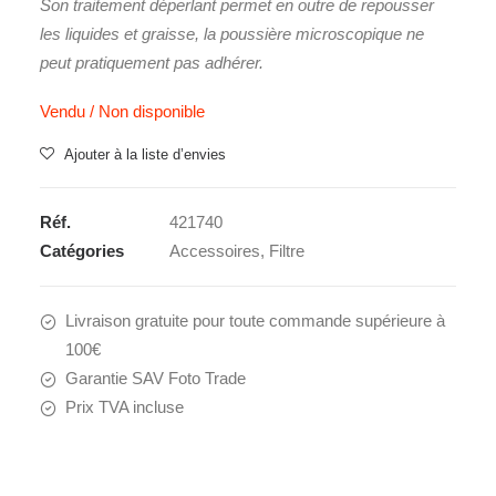
Son traitement déperlant permet en outre de repousser
les liquides et graisse
, la poussière microscopique ne
peut pratiquement pas adhérer.
Vendu / Non disponible
Ajouter à la liste d’envies
Réf.
421740
Catégories
Accessoires
,
Filtre
Livraison gratuite pour toute commande supérieure à
100€
Garantie SAV Foto Trade
Prix TVA incluse