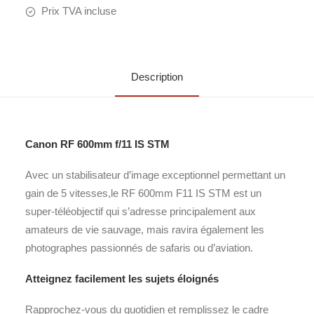
Prix TVA incluse
Description
Canon RF 600mm f/11 IS STM
Avec un stabilisateur d’image exceptionnel permettant un
gain de 5 vitesses,le RF 600mm F11 IS STM est un
super-téléobjectif qui s’adresse principalement aux
amateurs de vie sauvage, mais ravira également les
photographes passionnés de safaris ou d’aviation.
Atteignez facilement les sujets éloignés
Rapprochez-vous du quotidien et remplissez le cadre