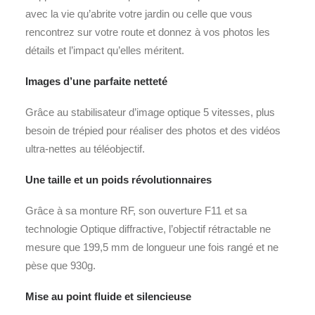
avec la vie qu’abrite votre jardin ou celle que vous
rencontrez sur votre route et donnez à vos photos les
détails et l’impact qu’elles méritent.
Images d’une parfaite netteté
Grâce au stabilisateur d’image optique 5 vitesses, plus
besoin de trépied pour réaliser des photos et des vidéos
ultra-nettes au téléobjectif.
Une taille et un poids révolutionnaires
Grâce à sa monture RF, son ouverture F11 et sa
technologie Optique diffractive, l’objectif rétractable ne
mesure que 199,5 mm de longueur une fois rangé et ne
pèse que 930g.
Mise au point fluide et silencieuse