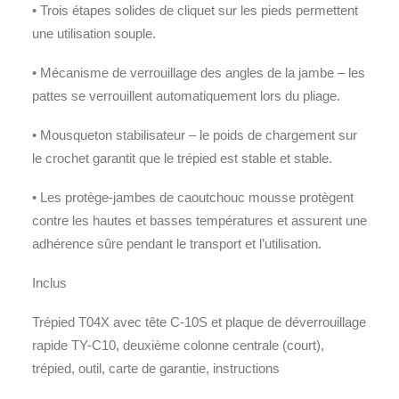
• Trois étapes solides de cliquet sur les pieds permettent
une utilisation souple.
• Mécanisme de verrouillage des angles de la jambe – les
pattes se verrouillent automatiquement lors du pliage.
• Mousqueton stabilisateur – le poids de chargement sur
le crochet garantit que le trépied est stable et stable.
• Les protège-jambes de caoutchouc mousse protègent
contre les hautes et basses températures et assurent une
adhérence sûre pendant le transport et l’utilisation.
Inclus
Trépied T04X avec tête C-10S et plaque de déverrouillage
rapide TY-C10, deuxième colonne centrale (court),
trépied, outil, carte de garantie, instructions