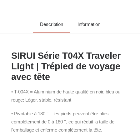
Description
Information
SIRUI Série T04X Traveler
Light | Trépied de voyage
avec tête
• T-004X = Aluminium de haute qualité en noir, bleu ou
rouge; Léger, stable, résistant
• Pivotable à 180 ° – les pieds peuvent être pliés
complètement de 0 à 180 °, ce qui réduit la taille de
l’emballage et enferme complètement la tête.