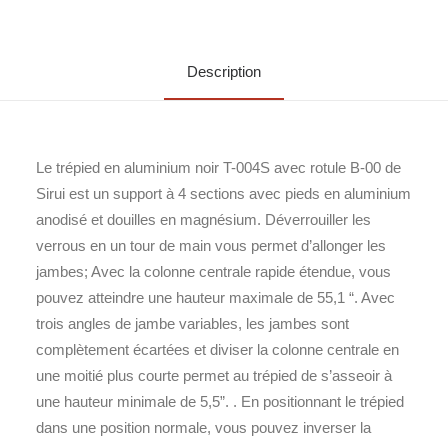
Description
Le trépied en aluminium noir T-004S avec rotule B-00 de
Sirui est un support à 4 sections avec pieds en aluminium
anodisé et douilles en magnésium. Déverrouiller les
verrous en un tour de main vous permet d’allonger les
jambes; Avec la colonne centrale rapide étendue, vous
pouvez atteindre une hauteur maximale de 55,1 “. Avec
trois angles de jambe variables, les jambes sont
complètement écartées et diviser la colonne centrale en
une moitié plus courte permet au trépied de s’asseoir à
une hauteur minimale de 5,5”. . En positionnant le trépied
dans une position normale, vous pouvez inverser la