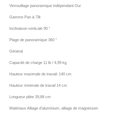
Verrouillage panoramique indépendant Oui
Gamme Pan & Tilt
Inclinaison verticale 90 °
Plage de panoramique 360 ​​°
Général
Capacité de charge 11 lb / 4,99 kg
Hauteur maximale de travail: 140 cm
Hauteur minimale de travail 14 cm
Longueur pliée 39,88 cm
Matériaux Alliage d’aluminium, alliage de magnésium