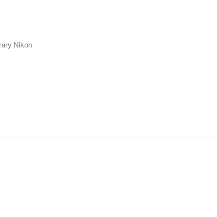
ary Nikon