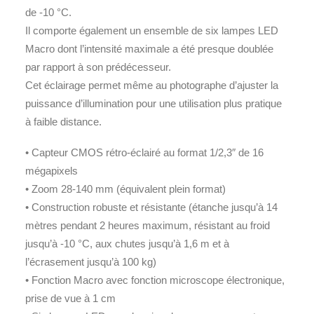
de -10 °C.
Il comporte également un ensemble de six lampes LED
Macro dont l’intensité maximale a été presque doublée
par rapport à son prédécesseur.
Cet éclairage permet même au photographe d’ajuster la
puissance d’illumination pour une utilisation plus pratique
à faible distance.
• Capteur CMOS rétro-éclairé au format 1/2,3″ de 16
mégapixels
• Zoom 28-140 mm (équivalent plein format)
• Construction robuste et résistante (étanche jusqu’à 14
mètres pendant 2 heures maximum, résistant au froid
jusqu’à -10 °C, aux chutes jusqu’à 1,6 m et à
l’écrasement jusqu’à 100 kg)
• Fonction Macro avec fonction microscope électronique,
prise de vue à 1 cm