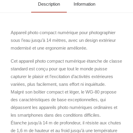
Description
Information
Appareil photo compact numérique pour photographier
sous l’eau jusqu’à 14 mètres, avec un design extérieur
modernisé et une ergonomie améliorée.
Cet appareil photo compact numérique étanche de classe
standard est conçu pour que tout le monde puisse
capturer le plaisir et l’excitation d’activités extérieures
variées, plus facilement, sans effort ni inquiétude.
Malgré son boîtier compact et léger, le WG-80 propose
des caractéristiques de base exceptionnelles, qui
dépassent les appareils photo numériques ordinaires et
les smartphones dans des conditions difficiles.
Étanche jusqu’à 14 m de profondeur, il résiste aux chutes
de 1,6 m de hauteur et au froid jusqu’à une température