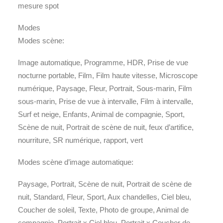
mesure spot
Modes
Modes scène:
Image automatique, Programme, HDR, Prise de vue
nocturne portable, Film, Film haute vitesse, Microscope
numérique, Paysage, Fleur, Portrait, Sous-marin, Film
sous-marin, Prise de vue à intervalle, Film à intervalle,
Surf et neige, Enfants, Animal de compagnie, Sport,
Scène de nuit, Portrait de scène de nuit, feux d’artifice,
nourriture, SR numérique, rapport, vert
Modes scène d’image automatique:
Paysage, Portrait, Scène de nuit, Portrait de scène de
nuit, Standard, Fleur, Sport, Aux chandelles, Ciel bleu,
Coucher de soleil, Texte, Photo de groupe, Animal de
compagnie, Portrait x Ciel bleu, Portrait x Coucher de