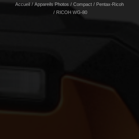
Accueil
Appareils Photos
Compact
Pentax-Ricoh
RICOH WG-80