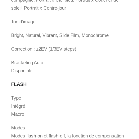
soleil, Portrait x Contre-jour
Ton d’image:
Bright, Natural, Vibrant, Slide Film, Monochrome
Correction : ±2EV (1/3EV steps)
Bracketing Auto
Disponible
FLASH
Type
Intégré
Macro
Modes
Modes flash-on et flash-off, la fonction de compensation