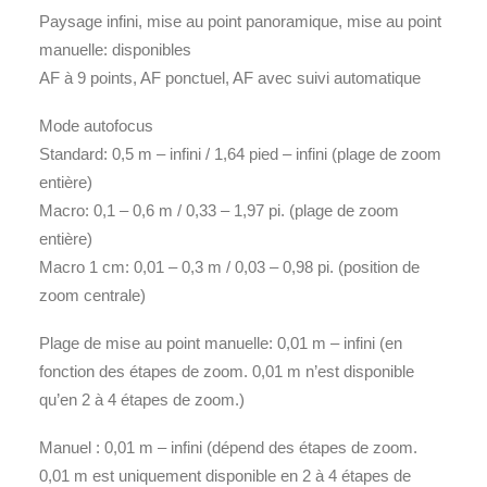
Paysage infini, mise au point panoramique, mise au point
manuelle: disponibles
AF à 9 points, AF ponctuel, AF avec suivi automatique
Mode autofocus
Standard: 0,5 m – infini / 1,64 pied – infini (plage de zoom
entière)
Macro: 0,1 – 0,6 m / 0,33 – 1,97 pi. (plage de zoom
entière)
Macro 1 cm: 0,01 – 0,3 m / 0,03 – 0,98 pi. (position de
zoom centrale)
Plage de mise au point manuelle: 0,01 m – infini (en
fonction des étapes de zoom. 0,01 m n’est disponible
qu’en 2 à 4 étapes de zoom.)
Manuel : 0,01 m – infini (dépend des étapes de zoom.
0,01 m est uniquement disponible en 2 à 4 étapes de