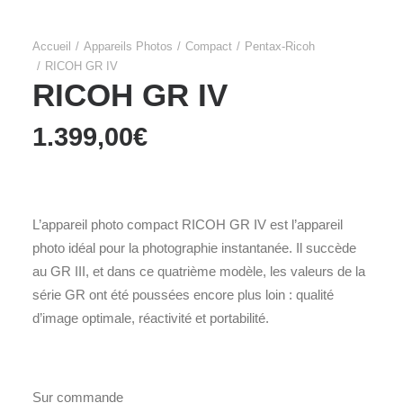
Accueil
Appareils Photos
Compact
Pentax-Ricoh
RICOH GR IV
RICOH GR IV
1.399,00
€
L’appareil photo compact RICOH GR IV est l’appareil
photo idéal pour la photographie instantanée. Il succède
au GR III, et dans ce quatrième modèle, les valeurs de la
série GR ont été poussées encore plus loin : qualité
d’image optimale, réactivité et portabilité.
Sur commande