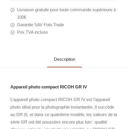
Livraison gratuite pour toute commande supérieure à
100€
Garantie SAV Foto Trade
Prix TVA incluse
Description
Appareil photo compact RICOH GR IV
L’appareil photo compact RICOH GR IV est l’appareil
photo idéal pour la photographie instantanée. Il succède
au GR III, et dans ce quatrième modèle, les valeurs de la
série GR ont été poussées encore plus loin : qualité