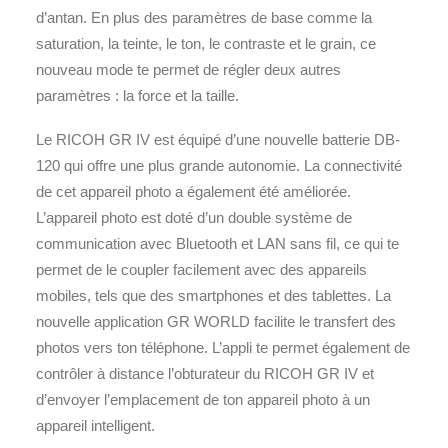
d’antan. En plus des paramètres de base comme la
saturation, la teinte, le ton, le contraste et le grain, ce
nouveau mode te permet de régler deux autres
paramètres : la force et la taille.
Le RICOH GR IV est équipé d’une nouvelle batterie DB-
120 qui offre une plus grande autonomie. La connectivité
de cet appareil photo a également été améliorée.
L’appareil photo est doté d’un double système de
communication avec Bluetooth et LAN sans fil, ce qui te
permet de le coupler facilement avec des appareils
mobiles, tels que des smartphones et des tablettes. La
nouvelle application GR WORLD facilite le transfert des
photos vers ton téléphone. L’appli te permet également de
contrôler à distance l’obturateur du RICOH GR IV et
d’envoyer l’emplacement de ton appareil photo à un
appareil intelligent.