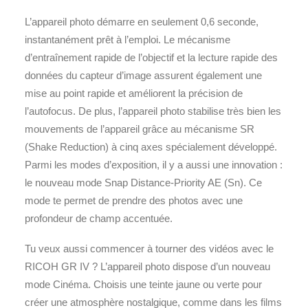
L’appareil photo démarre en seulement 0,6 seconde,
instantanément prêt à l’emploi. Le mécanisme
d’entraînement rapide de l’objectif et la lecture rapide des
données du capteur d’image assurent également une
mise au point rapide et améliorent la précision de
l’autofocus. De plus, l’appareil photo stabilise très bien les
mouvements de l’appareil grâce au mécanisme SR
(Shake Reduction) à cinq axes spécialement développé.
Parmi les modes d’exposition, il y a aussi une innovation :
le nouveau mode Snap Distance-Priority AE (Sn). Ce
mode te permet de prendre des photos avec une
profondeur de champ accentuée.
Tu veux aussi commencer à tourner des vidéos avec le
RICOH GR IV ? L’appareil photo dispose d’un nouveau
mode Cinéma. Choisis une teinte jaune ou verte pour
créer une atmosphère nostalgique, comme dans les films