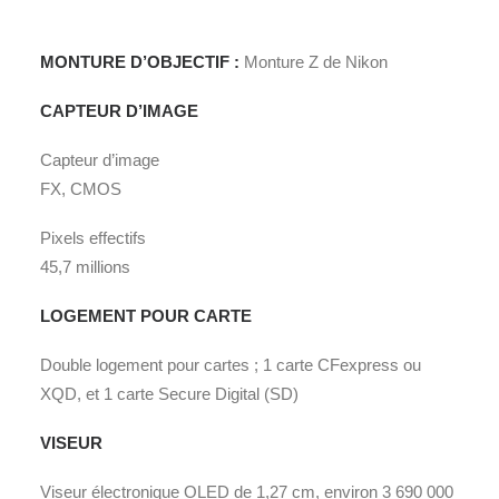
MONTURE D’OBJECTIF :
Monture Z de Nikon
CAPTEUR D’IMAGE
Capteur d’image
FX, CMOS
Pixels effectifs
45,7 millions
LOGEMENT POUR CARTE
Double logement pour cartes ; 1 carte CFexpress ou
XQD, et 1 carte Secure Digital (SD)
VISEUR
Viseur électronique OLED de 1,27 cm, environ 3 690 000