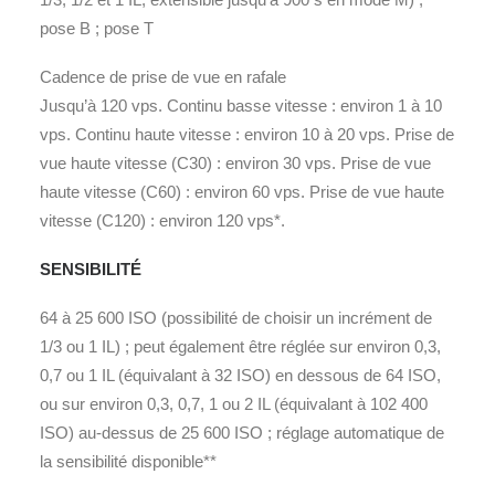
pose B ; pose T
Cadence de prise de vue en rafale
Jusqu’à 120 vps. Continu basse vitesse : environ 1 à 10
vps. Continu haute vitesse : environ 10 à 20 vps. Prise de
vue haute vitesse (C30) : environ 30 vps. Prise de vue
haute vitesse (C60) : environ 60 vps. Prise de vue haute
vitesse (C120) : environ 120 vps*.
SENSIBILITÉ
64 à 25 600 ISO (possibilité de choisir un incrément de
1/3 ou 1 IL) ; peut également être réglée sur environ 0,3,
0,7 ou 1 IL (équivalant à 32 ISO) en dessous de 64 ISO,
ou sur environ 0,3, 0,7, 1 ou 2 IL (équivalant à 102 400
ISO) au-dessus de 25 600 ISO ; réglage automatique de
la sensibilité disponible**