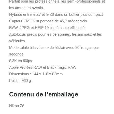
Parfait pour les professionnels, les semi-professionnels et
les amateurs avertis.
Hybride entre le Z7 et le Z9 dans un boîtier plus compact
Capteur CMOS superposé de 45,7 mégapixels
RAW, JPEG et HEIF 10 bits à haute efficacité
Autofocus précis pour les personnes, les animaux et les
véhicules
Mode rafale à la vitesse de l’éclair avec 20 images par
seconde
8,3K en 60fps
Apple ProRes RAW et Blackmagic RAW
Dimensions : 144 x 118 x 83mm
Poids : 960 g
Contenu de l’emballage
Nikon Z8