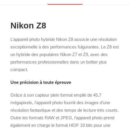
Nikon Z8
L’appareil photo hybride Nikon Z8 associe une résolution
exceptionnelle à des performances fulgurantes. Le Z8 est
un hybride des populaires Nikon Z7 et Z9, avec des
performances professionnelles dans un boîtier plus
compact.
Une précision à toute épreuve
Grâce à son capteur plein format empilé de 45,7
mégapixels, l’appareil photo fournit des images d’une
résolution fantastique et des temps de lecture très courts.
Outre les formats RAW et JPEG, l’appareil photo prend
également en charge le format HEIF 10 bits pour une