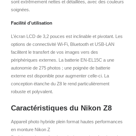
sont extrêmement nettes et détaillées, avec des couleurs
soignées.
Facilité d’utilisation
L’écran LCD de 3,2 pouces est inclinable et pivotant. Les
options de connectivité Wi-Fi, Bluetooth et USB-LAN
facilitent le transfert de vos images vers des
périphériques externes. La batterie EN-EL15C a une
autonomie de 275 photos ; une poignée de batterie
externe est disponible pour augmenter celle-ci. La
conception étanche du Z8 le rend particulièrement
robuste et polyvalent.
Caractéristiques du Nikon Z8
Appareil photo hybride plein format hautes performances
en monture Nikon Z