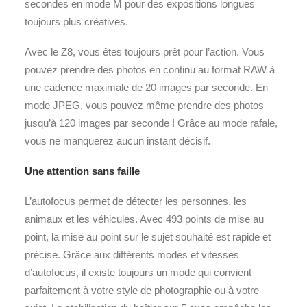
secondes en mode M pour des expositions longues
toujours plus créatives.
Avec le Z8, vous êtes toujours prêt pour l’action. Vous
pouvez prendre des photos en continu au format RAW à
une cadence maximale de 20 images par seconde. En
mode JPEG, vous pouvez même prendre des photos
jusqu’à 120 images par seconde ! Grâce au mode rafale,
vous ne manquerez aucun instant décisif.
Une attention sans faille
L’autofocus permet de détecter les personnes, les
animaux et les véhicules. Avec 493 points de mise au
point, la mise au point sur le sujet souhaité est rapide et
précise. Grâce aux différents modes et vitesses
d’autofocus, il existe toujours un mode qui convient
parfaitement à votre style de photographie ou à votre