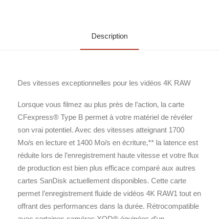
Description
Des vitesses exceptionnelles pour les vidéos 4K RAW
Lorsque vous filmez au plus près de l’action, la carte
CFexpress® Type B permet à votre matériel de révéler
son vrai potentiel. Avec des vitesses atteignant 1700
Mo/s en lecture et 1400 Mo/s en écriture,** la latence est
réduite lors de l’enregistrement haute vitesse et votre flux
de production est bien plus efficace comparé aux autres
cartes SanDisk actuellement disponibles. Cette carte
permet l’enregistrement fluide de vidéos 4K RAW1 tout en
offrant des performances dans la durée. Rétrocompatible
avec certaines caméras XQD® équipées d’un