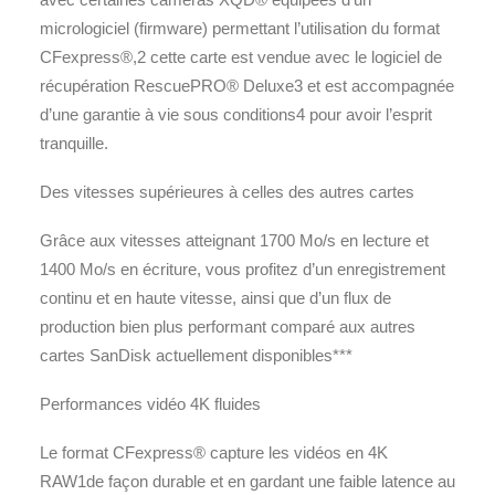
micrologiciel (firmware) permettant l’utilisation du format
CFexpress®,2 cette carte est vendue avec le logiciel de
récupération RescuePRO® Deluxe3 et est accompagnée
d’une garantie à vie sous conditions4 pour avoir l’esprit
tranquille.
Des vitesses supérieures à celles des autres cartes
Grâce aux vitesses atteignant 1700 Mo/s en lecture et
1400 Mo/s en écriture, vous profitez d’un enregistrement
continu et en haute vitesse, ainsi que d’un flux de
production bien plus performant comparé aux autres
cartes SanDisk actuellement disponibles***
Performances vidéo 4K fluides
Le format CFexpress® capture les vidéos en 4K
RAW1de façon durable et en gardant une faible latence au