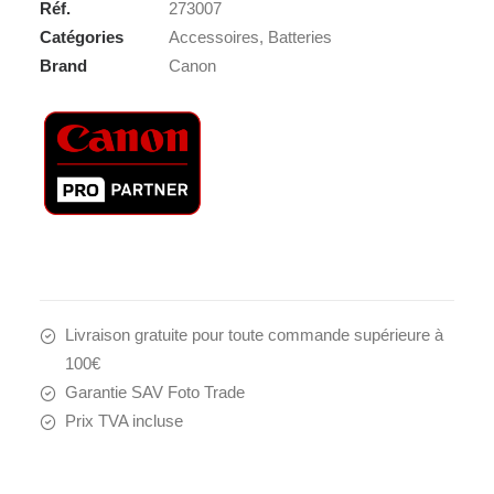
Réf.
273007
Catégories
Accessoires
,
Batteries
Brand
Canon
Livraison gratuite pour toute commande supérieure à
100€
Garantie SAV Foto Trade
Prix TVA incluse