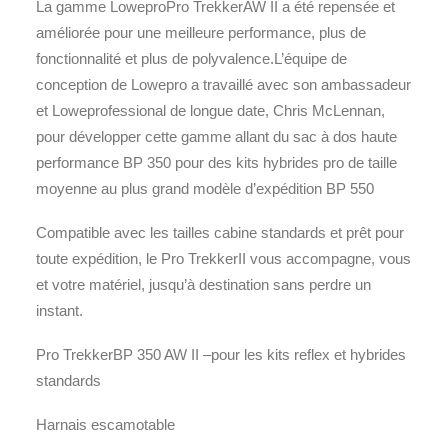
La gamme LoweproPro TrekkerAW II a été repensée et
améliorée pour une meilleure performance, plus de
fonctionnalité et plus de polyvalence.L’équipe de
conception de Lowepro a travaillé avec son ambassadeur
et Loweprofessional de longue date, Chris McLennan,
pour développer cette gamme allant du sac à dos haute
performance BP 350 pour des kits hybrides pro de taille
moyenne au plus grand modèle d’expédition BP 550
Compatible avec les tailles cabine standards et prêt pour
toute expédition, le Pro TrekkerII vous accompagne, vous
et votre matériel, jusqu’à destination sans perdre un
instant.
Pro TrekkerBP 350 AW II –pour les kits reflex et hybrides
standards
Harnais escamotable