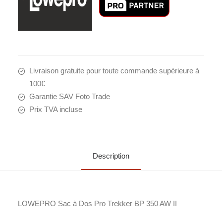
Livraison gratuite pour toute commande supérieure à
100€
Garantie SAV Foto Trade
Prix TVA incluse
Description
LOWEPRO Sac à Dos Pro Trekker BP 350 AW II