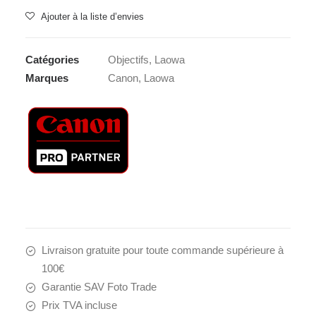
Ajouter à la liste d’envies
Catégories
Objectifs
,
Laowa
Marques
Canon
,
Laowa
Livraison gratuite pour toute commande supérieure à
100€
Garantie SAV Foto Trade
Prix TVA incluse