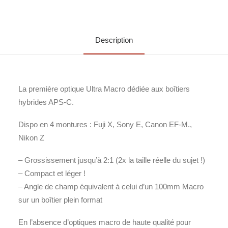
Description
La première optique Ultra Macro dédiée aux boîtiers
hybrides APS-C.
Dispo en 4 montures : Fuji X, Sony E, Canon EF-M.,
Nikon Z
– Grossissement jusqu’à 2:1 (2x la taille réelle du sujet !)
– Compact et léger !
– Angle de champ équivalent à celui d’un 100mm Macro
sur un boîtier plein format
En l’absence d’optiques macro de haute qualité pour