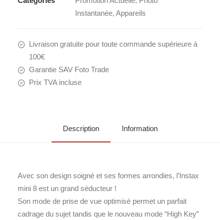
Catégories
Promotion Actuelle
,
Photo
Instantanée
,
Appareils
Livraison gratuite pour toute commande supérieure à
100€
Garantie SAV Foto Trade
Prix TVA incluse
Description
Information
Avec son design soigné et ses formes arrondies, l’Instax
mini 8 est un grand séducteur !
Son mode de prise de vue optimisé permet un parfait
cadrage du sujet tandis que le nouveau mode “High Key”