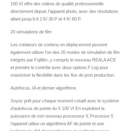
100 VI offre des vidéos de qualité professionnelle
directement depuis l’appareil photo, avec des résolutions
allant jusqu’à 6 2 K/ 30 P et 4 K/ 60 P.
20 simulations de film
Les créateurs de contenu en déplacement peuvent
également utiliser l’un des 20 modes de simulation de film
intégrés par Fujifilm, y compris le nouveau REALA ACE
et prendre le contrôle avec deux options F Log pour
maximiser la flexibilité dans les flux de post production.
Autofocus, IA et dernier algorithme
Soyez prêt pour chaque moment créatif avec le système
d’autofocus de pointe du X 100 VI En exploitant la
puissance de son nouveau processeur X Processor 5
l’appareil utilise un algorithme AF de pointe et une