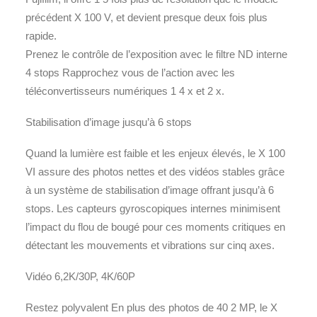
précédent X 100 V, et devient presque deux fois plus
rapide.
Prenez le contrôle de l’exposition avec le filtre ND interne
4 stops Rapprochez vous de l’action avec les
téléconvertisseurs numériques 1 4 x et 2 x.
Stabilisation d’image jusqu’à 6 stops
Quand la lumière est faible et les enjeux élevés, le X 100
VI assure des photos nettes et des vidéos stables grâce
à un système de stabilisation d’image offrant jusqu’à 6
stops. Les capteurs gyroscopiques internes minimisent
l’impact du flou de bougé pour ces moments critiques en
détectant les mouvements et vibrations sur cinq axes.
Vidéo 6,2K/30P, 4K/60P
Restez polyvalent En plus des photos de 40 2 MP, le X