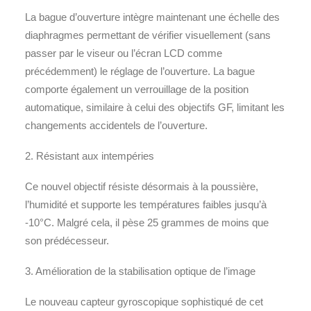
La bague d’ouverture intègre maintenant une échelle des
diaphragmes permettant de vérifier visuellement (sans
passer par le viseur ou l’écran LCD comme
précédemment) le réglage de l’ouverture. La bague
comporte également un verrouillage de la position
automatique, similaire à celui des objectifs GF, limitant les
changements accidentels de l’ouverture.
2. Résistant aux intempéries
Ce nouvel objectif résiste désormais à la poussière,
l’humidité et supporte les températures faibles jusqu’à
-10°C. Malgré cela, il pèse 25 grammes de moins que
son prédécesseur.
3. Amélioration de la stabilisation optique de l’image
Le nouveau capteur gyroscopique sophistiqué de cet