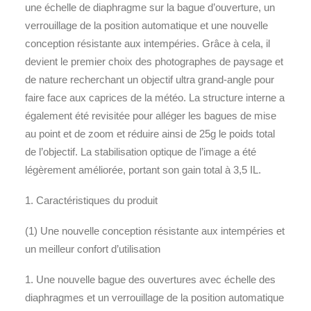
une échelle de diaphragme sur la bague d’ouverture, un
verrouillage de la position automatique et une nouvelle
conception résistante aux intempéries. Grâce à cela, il
devient le premier choix des photographes de paysage et
de nature recherchant un objectif ultra grand-angle pour
faire face aux caprices de la météo. La structure interne a
également été revisitée pour alléger les bagues de mise
au point et de zoom et réduire ainsi de 25g le poids total
de l’objectif. La stabilisation optique de l’image a été
légèrement améliorée, portant son gain total à 3,5 IL.
1. Caractéristiques du produit
(1) Une nouvelle conception résistante aux intempéries et
un meilleur confort d’utilisation
1. Une nouvelle bague des ouvertures avec échelle des
diaphragmes et un verrouillage de la position automatique