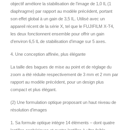
objectif améliore la stabilisation de l’image de 1,0 IL (1
diaphragme) par rapport au modèle précédent, portant
son effet global à un gain de 3,5 IL. Utilisé avec un
appareil récent de la série X, tel que le FUJIFILM X-T4,
les deux fonctionnent ensemble pour offrir un gain
d’environ 6,5 IL de stabilisation d’image sur 5 axes.
4. Une conception affinée, plus élégante
La taille des bagues de mise au point et de réglage du
zoom a été réduite respectivement de 3 mm et 2 mm par
rapport au modèle précédent, pour un design plus
compact et plus élégant.
(2) Une formulation optique proposant un haut niveau de
résolution d’images
1. Sa formule optique intègre 14 éléments – dont quatre