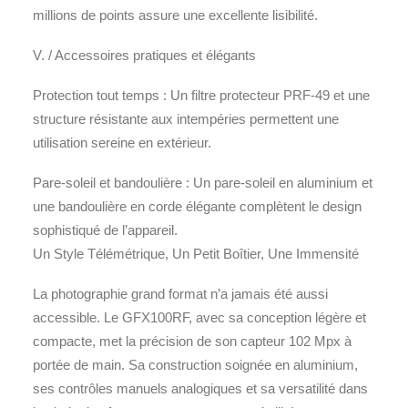
millions de points assure une excellente lisibilité.
V. / Accessoires pratiques et élégants
Protection tout temps : Un filtre protecteur PRF-49 et une
structure résistante aux intempéries permettent une
utilisation sereine en extérieur.
Pare-soleil et bandoulière : Un pare-soleil en aluminium et
une bandoulière en corde élégante complètent le design
sophistiqué de l’appareil.
Un Style Télémétrique, Un Petit Boîtier, Une Immensité
La photographie grand format n’a jamais été aussi
accessible. Le GFX100RF, avec sa conception légère et
compacte, met la précision de son capteur 102 Mpx à
portée de main. Sa construction soignée en aluminium,
ses contrôles manuels analogiques et sa versatilité dans