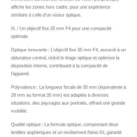
affiche les zones hors cadre, pour une expérience
similaire à celle d’un viseur optique.
III. / Un objectif fixe 35 mm F4 pour une compacité
optimale
Optique innovante : L’objectif fixe 35 mm F4, associé à un
obturateur central, réduit le tirage optique et optimise la
disposition interne, contribuant à la compacité de
l’appareil.
Polyvalence : La longueur focale de 35 mm (équivalente à
28 mm au format 35 mm) est adaptée à diverses
situations, des paysages aux portraits, offrant une grande
mobilité.
Qualité optique : La formule optique, comprenant deux
lentilles asphériques et un revêtement Nano GI, garantit