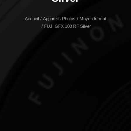
Accueil
Appareils Photos
Moyen format
FUJI GFX 100 RF Silver