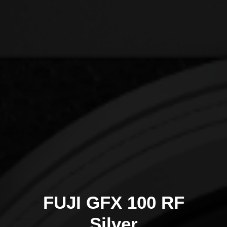
FUJI GFX 100 RF
Silver