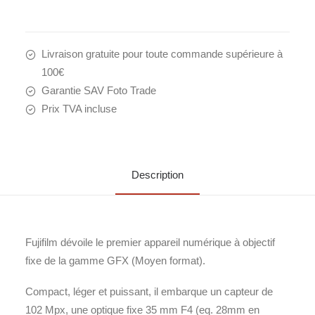
Livraison gratuite pour toute commande supérieure à
100€
Garantie SAV Foto Trade
Prix TVA incluse
Description
Fujifilm dévoile le premier appareil numérique à objectif
fixe de la gamme GFX (Moyen format).
Compact, léger et puissant, il embarque un capteur de
102 Mpx, une optique fixe 35 mm F4 (eq. 28mm en