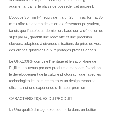
augmentant ainsi le plaisir de posséder cet appareil.
L’optique 35 mm F4 (équivalent à un 28 mm au format 35
mm) offre un champ de vision extrêmement polyvalent,
tandis que l’autofocus dernier cri, basé sur la détection de
sujet par IA, garantit une réactivité et une précision
élevées, adaptées à diverses situations de prise de vue,
des clichés quotidiens aux reportages professionnels.
Le GFX100RF combine l’héritage et le savoir-faire de
Fujifilm, soutenus par des produits et services favorisant
le développement de la culture photographique, avec les
technologies les plus récentes et un design moderne,
offrant ainsi une expérience utilisateur premium.
CARACTÉRISTIQUES DU PRODUIT :
I. / Une qualité d’image exceptionnelle dans un boîtier