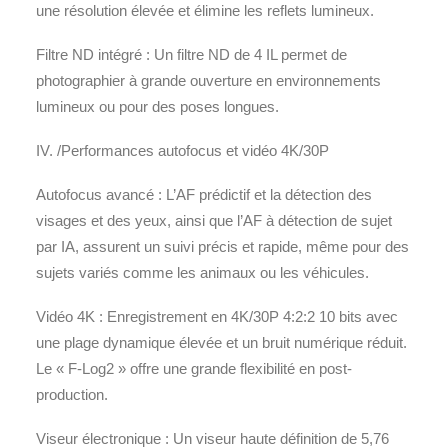
une résolution élevée et élimine les reflets lumineux.
Filtre ND intégré : Un filtre ND de 4 IL permet de
photographier à grande ouverture en environnements
lumineux ou pour des poses longues.
IV. /Performances autofocus et vidéo 4K/30P
Autofocus avancé : L’AF prédictif et la détection des
visages et des yeux, ainsi que l’AF à détection de sujet
par IA, assurent un suivi précis et rapide, même pour des
sujets variés comme les animaux ou les véhicules.
Vidéo 4K : Enregistrement en 4K/30P 4:2:2 10 bits avec
une plage dynamique élevée et un bruit numérique réduit.
Le « F-Log2 » offre une grande flexibilité en post-
production.
Viseur électronique : Un viseur haute définition de 5,76