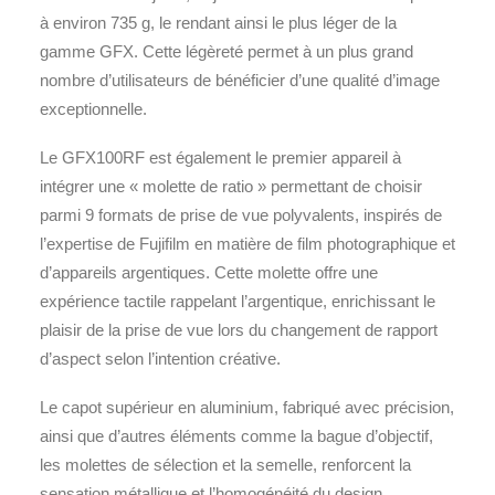
à environ 735 g, le rendant ainsi le plus léger de la
gamme GFX. Cette légèreté permet à un plus grand
nombre d’utilisateurs de bénéficier d’une qualité d’image
exceptionnelle.
Le GFX100RF est également le premier appareil à
intégrer une « molette de ratio » permettant de choisir
parmi 9 formats de prise de vue polyvalents, inspirés de
l’expertise de Fujifilm en matière de film photographique et
d’appareils argentiques. Cette molette offre une
expérience tactile rappelant l’argentique, enrichissant le
plaisir de la prise de vue lors du changement de rapport
d’aspect selon l’intention créative.
Le capot supérieur en aluminium, fabriqué avec précision,
ainsi que d’autres éléments comme la bague d’objectif,
les molettes de sélection et la semelle, renforcent la
sensation métallique et l’homogénéité du design,