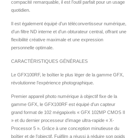
compacité remarquable, il est l’outil parfait pour un usage
quotidien.
Il est également équipé d’un téléconvertisseur numérique,
d’un filtre ND interne et d’un obturateur central, offrant une
flexibilité créative maximale et une expression
personnelle optimale.
CARACTÉRISTIQUES GÉNÉRALES
Le GFX100RF, le boîtier le plus léger de la gamme GFX,
révolutionne l’expérience photographique.
Premier appareil photo numérique à objectif fixe de la
gamme GFX, le GFX100RF est équipé d’un capteur
grand format de 102 mégapixels « GFX 102MP CMOS II
» et du dernier processeur d’image ultra-rapide « X-
Processor 5 ». Grâce à une conception minutieuse du
boîtier et de l’objectif, Fujifilm a réussi à réduire son poids