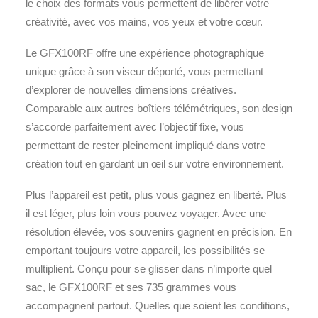
le choix des formats vous permettent de libérer votre
créativité, avec vos mains, vos yeux et votre cœur.
Le GFX100RF offre une expérience photographique
unique grâce à son viseur déporté, vous permettant
d’explorer de nouvelles dimensions créatives.
Comparable aux autres boîtiers télémétriques, son design
s’accorde parfaitement avec l’objectif fixe, vous
permettant de rester pleinement impliqué dans votre
création tout en gardant un œil sur votre environnement.
Plus l’appareil est petit, plus vous gagnez en liberté. Plus
il est léger, plus loin vous pouvez voyager. Avec une
résolution élevée, vos souvenirs gagnent en précision. En
emportant toujours votre appareil, les possibilités se
multiplient. Conçu pour se glisser dans n’importe quel
sac, le GFX100RF et ses 735 grammes vous
accompagnent partout. Quelles que soient les conditions,