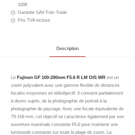
100€
Garantie SAV Foto Trade
Prix TVA incluse
Description
Le
Fujinon GF 100-200mm F5.6 R LM OIS WR
est un
zoom polyvalent avec une gamme flexible de distances
focales moyennes en téléobjectif. Il convient parfaitement
à divers sujets, de la photographie de portrait à la
photographie de paysage. Avec une focale équivalente de
79-158 mm, cet objectif se caractérise également par son
ouverture maximale constante f/5.6 pour maintenir une
luminosité constante sur toute la plage de zoom. La