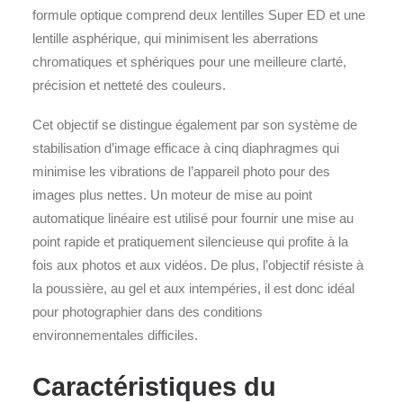
formule optique comprend deux lentilles Super ED et une
lentille asphérique, qui minimisent les aberrations
chromatiques et sphériques pour une meilleure clarté,
précision et netteté des couleurs.
Cet objectif se distingue également par son système de
stabilisation d’image efficace à cinq diaphragmes qui
minimise les vibrations de l’appareil photo pour des
images plus nettes. Un moteur de mise au point
automatique linéaire est utilisé pour fournir une mise au
point rapide et pratiquement silencieuse qui profite à la
fois aux photos et aux vidéos. De plus, l’objectif résiste à
la poussière, au gel et aux intempéries, il est donc idéal
pour photographier dans des conditions
environnementales difficiles.
Caractéristiques du