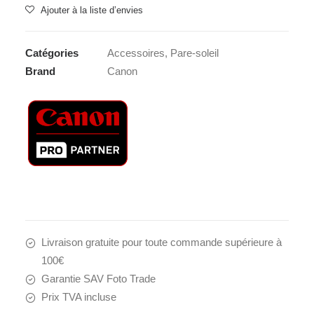
Ajouter à la liste d’envies
Catégories
Accessoires
,
Pare-soleil
Brand
Canon
Livraison gratuite pour toute commande supérieure à
100€
Garantie SAV Foto Trade
Prix TVA incluse