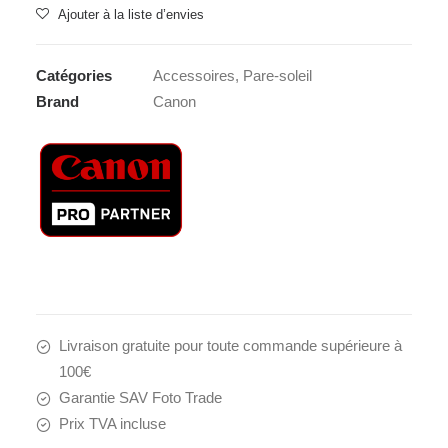
Ajouter à la liste d’envies
Catégories
Accessoires
,
Pare-soleil
Brand
Canon
Livraison gratuite pour toute commande supérieure à
100€
Garantie SAV Foto Trade
Prix TVA incluse