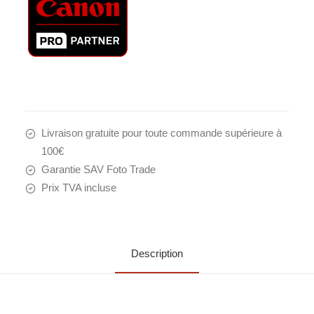
Livraison gratuite pour toute commande supérieure à
100€
Garantie SAV Foto Trade
Prix TVA incluse
Description