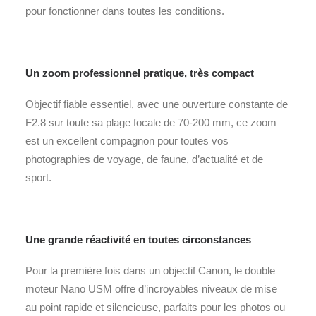
pour fonctionner dans toutes les conditions.
Un zoom professionnel pratique, très compact
Objectif fiable essentiel, avec une ouverture constante de
F2.8 sur toute sa plage focale de 70-200 mm, ce zoom
est un excellent compagnon pour toutes vos
photographies de voyage, de faune, d’actualité et de
sport.
Une grande réactivité en toutes circonstances
Pour la première fois dans un objectif Canon, le double
moteur Nano USM offre d’incroyables niveaux de mise
au point rapide et silencieuse, parfaits pour les photos ou