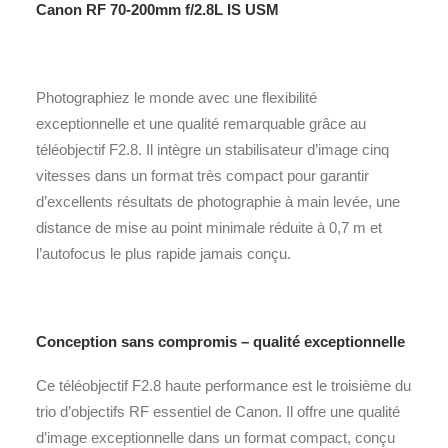
Canon RF 70-200mm f/2.8L IS USM
Photographiez le monde avec une flexibilité
exceptionnelle et une qualité remarquable grâce au
téléobjectif F2.8. Il intègre un stabilisateur d’image cinq
vitesses dans un format très compact pour garantir
d’excellents résultats de photographie à main levée, une
distance de mise au point minimale réduite à 0,7 m et
l’autofocus le plus rapide jamais conçu.
Conception sans compromis – qualité exceptionnelle
Ce téléobjectif F2.8 haute performance est le troisième du
trio d’objectifs RF essentiel de Canon. Il offre une qualité
d’image exceptionnelle dans un format compact, conçu