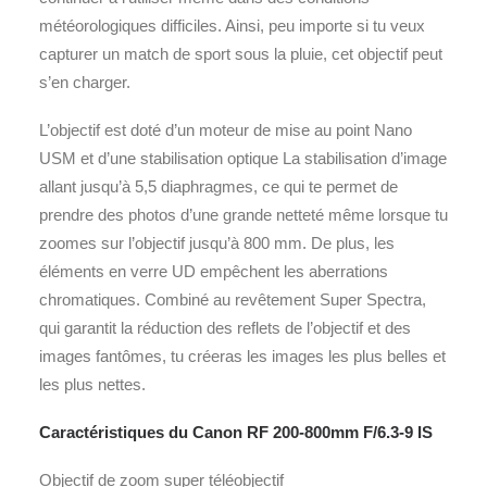
météorologiques difficiles. Ainsi, peu importe si tu veux
capturer un match de sport sous la pluie, cet objectif peut
s’en charger.
L’objectif est doté d’un moteur de mise au point Nano
USM et d’une stabilisation optique La stabilisation d’image
allant jusqu’à 5,5 diaphragmes, ce qui te permet de
prendre des photos d’une grande netteté même lorsque tu
zoomes sur l’objectif jusqu’à 800 mm. De plus, les
éléments en verre UD empêchent les aberrations
chromatiques. Combiné au revêtement Super Spectra,
qui garantit la réduction des reflets de l’objectif et des
images fantômes, tu créeras les images les plus belles et
les plus nettes.
Caractéristiques du Canon RF 200-800mm F/6.3-9 IS
Objectif de zoom super téléobjectif