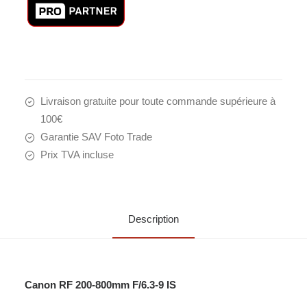
Livraison gratuite pour toute commande supérieure à
100€
Garantie SAV Foto Trade
Prix TVA incluse
Description
Canon RF 200-800mm F/6.3-9 IS