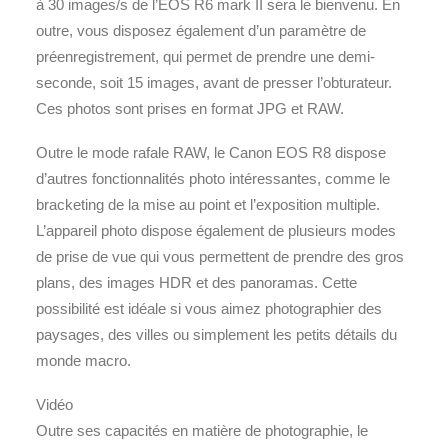
à 30 images/s de l’EOS R6 mark II sera le bienvenu. En
outre, vous disposez également d’un paramètre de
préenregistrement, qui permet de prendre une demi-
seconde, soit 15 images, avant de presser l’obturateur.
Ces photos sont prises en format JPG et RAW.
Outre le mode rafale RAW, le Canon EOS R8 dispose
d’autres fonctionnalités photo intéressantes, comme le
bracketing de la mise au point et l’exposition multiple.
L’appareil photo dispose également de plusieurs modes
de prise de vue qui vous permettent de prendre des gros
plans, des images HDR et des panoramas. Cette
possibilité est idéale si vous aimez photographier des
paysages, des villes ou simplement les petits détails du
monde macro.
Vidéo
Outre ses capacités en matière de photographie, le