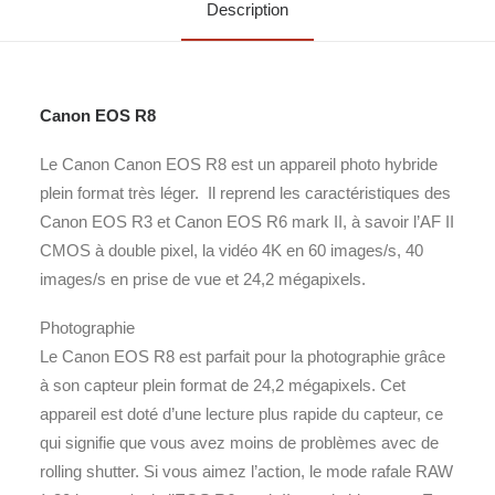
Description
Canon EOS R8
Le Canon Canon EOS R8 est un appareil photo hybride
plein format très léger. Il reprend les caractéristiques des
Canon EOS R3 et Canon EOS R6 mark II, à savoir l’AF II
CMOS à double pixel, la vidéo 4K en 60 images/s, 40
images/s en prise de vue et 24,2 mégapixels.
Photographie
Le Canon EOS R8 est parfait pour la photographie grâce
à son capteur plein format de 24,2 mégapixels. Cet
appareil est doté d’une lecture plus rapide du capteur, ce
qui signifie que vous avez moins de problèmes avec de
rolling shutter. Si vous aimez l’action, le mode rafale RAW