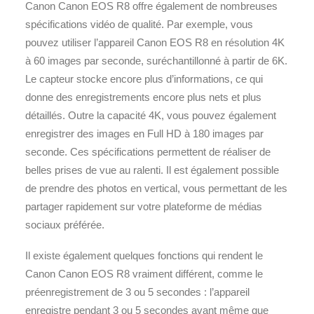
Canon Canon EOS R8 offre également de nombreuses
spécifications vidéo de qualité. Par exemple, vous
pouvez utiliser l’appareil Canon EOS R8 en résolution 4K
à 60 images par seconde, suréchantillonné à partir de 6K.
Le capteur stocke encore plus d’informations, ce qui
donne des enregistrements encore plus nets et plus
détaillés. Outre la capacité 4K, vous pouvez également
enregistrer des images en Full HD à 180 images par
seconde. Ces spécifications permettent de réaliser de
belles prises de vue au ralenti. Il est également possible
de prendre des photos en vertical, vous permettant de les
partager rapidement sur votre plateforme de médias
sociaux préférée.
Il existe également quelques fonctions qui rendent le
Canon Canon EOS R8 vraiment différent, comme le
préenregistrement de 3 ou 5 secondes : l’appareil
enregistre pendant 3 ou 5 secondes avant même que