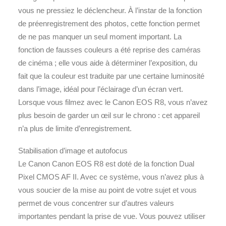
vous ne pressiez le déclencheur. À l’instar de la fonction
de préenregistrement des photos, cette fonction permet
de ne pas manquer un seul moment important. La
fonction de fausses couleurs a été reprise des caméras
de cinéma ; elle vous aide à déterminer l’exposition, du
fait que la couleur est traduite par une certaine luminosité
dans l’image, idéal pour l’éclairage d’un écran vert.
Lorsque vous filmez avec le Canon EOS R8, vous n’avez
plus besoin de garder un œil sur le chrono : cet appareil
n’a plus de limite d’enregistrement.
Stabilisation d’image et autofocus
Le Canon Canon EOS R8 est doté de la fonction Dual
Pixel CMOS AF II. Avec ce système, vous n’avez plus à
vous soucier de la mise au point de votre sujet et vous
permet de vous concentrer sur d’autres valeurs
importantes pendant la prise de vue. Vous pouvez utiliser