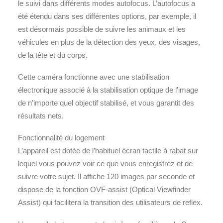
le suivi dans différents modes autofocus. L’autofocus a
été étendu dans ses différentes options, par exemple, il
est désormais possible de suivre les animaux et les
véhicules en plus de la détection des yeux, des visages,
de la tête et du corps.
Cette caméra fonctionne avec une stabilisation
électronique associé à la stabilisation optique de l’image
de n’importe quel objectif stabilisé, et vous garantit des
résultats nets.
Fonctionnalité du logement
L’appareil est dotée de l’habituel écran tactile à rabat sur
lequel vous pouvez voir ce que vous enregistrez et de
suivre votre sujet. Il affiche 120 images par seconde et
dispose de la fonction OVF-assist (Optical Viewfinder
Assist) qui facilitera la transition des utilisateurs de reflex.