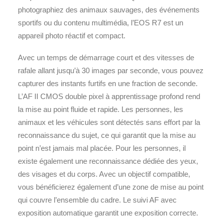
photographiez des animaux sauvages, des événements
sportifs ou du contenu multimédia, l’EOS R7 est un
appareil photo réactif et compact.
Avec un temps de démarrage court et des vitesses de
rafale allant jusqu’à 30 images par seconde, vous pouvez
capturer des instants furtifs en une fraction de seconde.
L’AF II CMOS double pixel à apprentissage profond rend
la mise au point fluide et rapide. Les personnes, les
animaux et les véhicules sont détectés sans effort par la
reconnaissance du sujet, ce qui garantit que la mise au
point n’est jamais mal placée. Pour les personnes, il
existe également une reconnaissance dédiée des yeux,
des visages et du corps. Avec un objectif compatible,
vous bénéficierez également d’une zone de mise au point
qui couvre l’ensemble du cadre. Le suivi AF avec
exposition automatique garantit une exposition correcte.