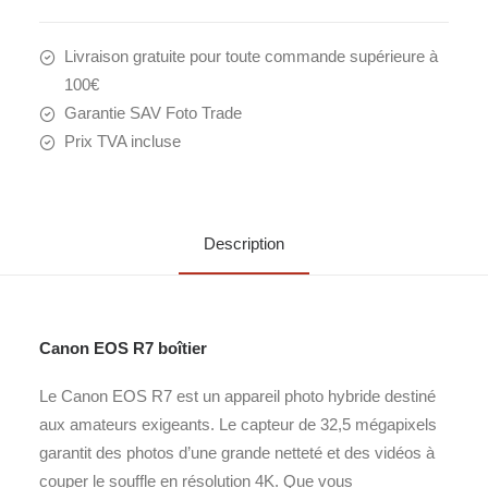
Livraison gratuite pour toute commande supérieure à
100€
Garantie SAV Foto Trade
Prix TVA incluse
Description
Canon EOS R7 boîtier
Le Canon EOS R7 est un appareil photo hybride destiné
aux amateurs exigeants. Le capteur de 32,5 mégapixels
garantit des photos d’une grande netteté et des vidéos à
couper le souffle en résolution 4K. Que vous